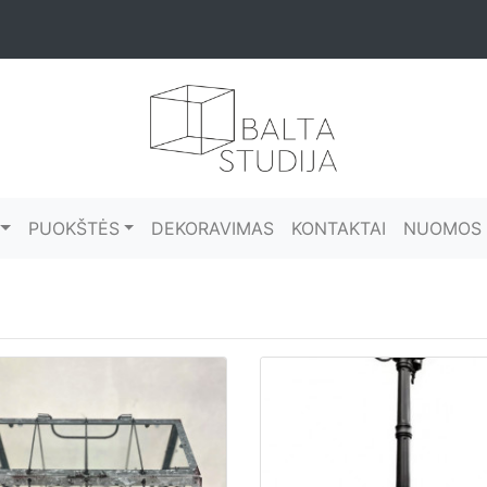
PUOKŠTĖS
DEKORAVIMAS
KONTAKTAI
NUOMOS 