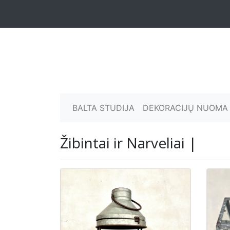
BALTA STUDIJA
DEKORACIJŲ NUOMA
Žibintai ir Narveliai |